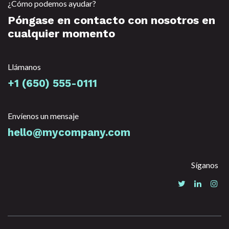
¿Cómo podemos ayudar?
Póngase en contacto con nosotros en
cualquier momento
Llámanos
+1 (650) 555-0111
Envíenos un mensaje
hello@mycompany.com
Síganos